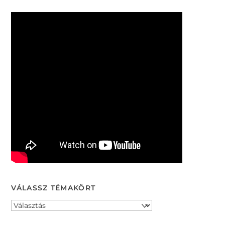
VÁLASSZ TÉMAKÖRT