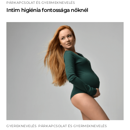
PÁRKAPCSOLAT ÉS GYERMEKNEVELÉS
Intim higiénia fontossága nőknél
GYEREKNEVELÉS
,
PÁRKAPCSOLAT ÉS GYERMEKNEVELÉS