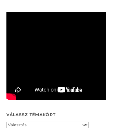
VÁLASSZ TÉMAKÖRT