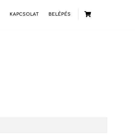
Cart
KAPCSOLAT
BELÉPÉS