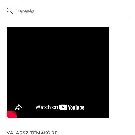
VÁLASSZ TÉMAKÖRT