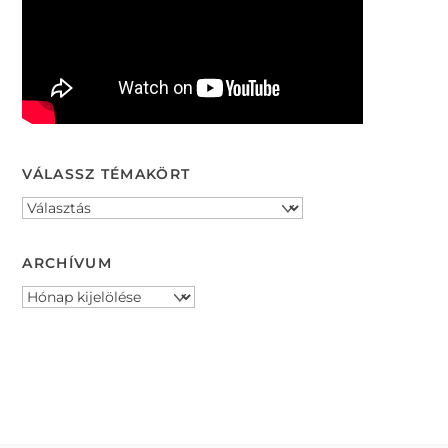
VÁLASSZ TÉMAKÖRT
ARCHÍVUM
Archívum