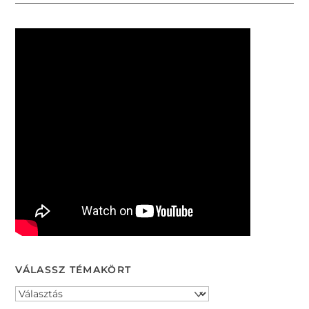
VÁLASSZ TÉMAKÖRT