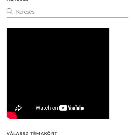
VÁLASSZ TÉMAKÖRT