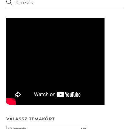
VÁLASSZ TÉMAKÖRT