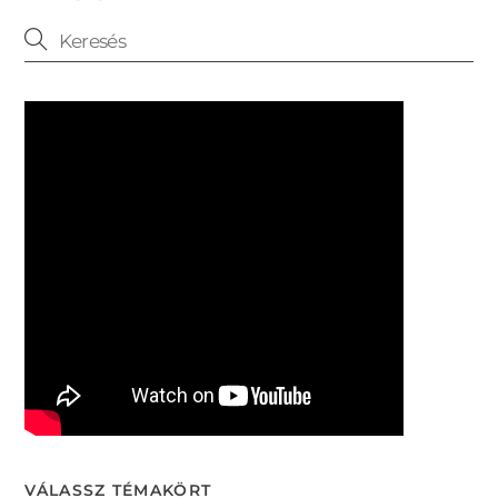
VÁLASSZ TÉMAKÖRT