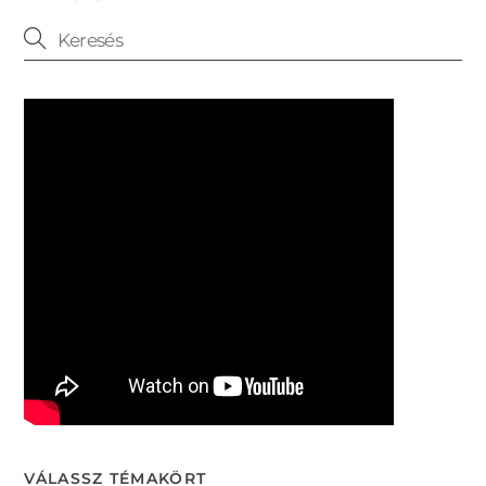
VÁLASSZ TÉMAKÖRT