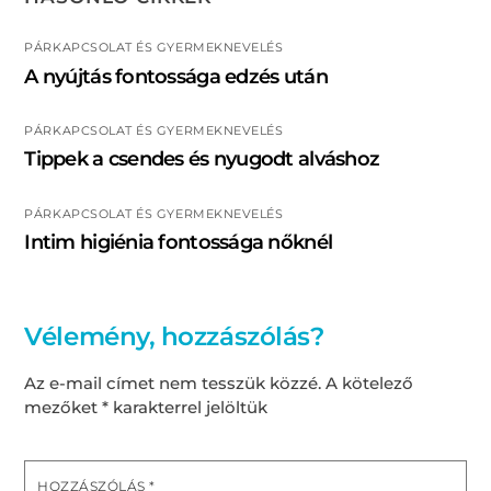
PÁRKAPCSOLAT ÉS GYERMEKNEVELÉS
A nyújtás fontossága edzés után
PÁRKAPCSOLAT ÉS GYERMEKNEVELÉS
Tippek a csendes és nyugodt alváshoz
PÁRKAPCSOLAT ÉS GYERMEKNEVELÉS
Intim higiénia fontossága nőknél
Vélemény, hozzászólás?
Az e-mail címet nem tesszük közzé.
A kötelező
mezőket
*
karakterrel jelöltük
HOZZÁSZÓLÁS
*