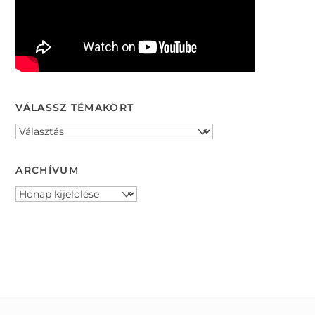
VÁLASSZ TÉMAKÖRT
ARCHÍVUM
Archívum