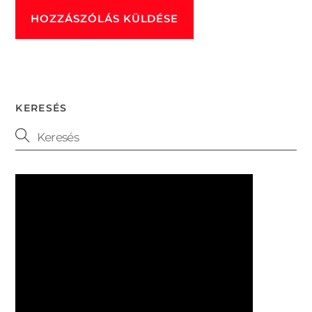
KERESÉS