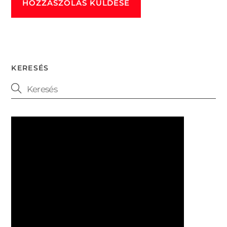
KERESÉS