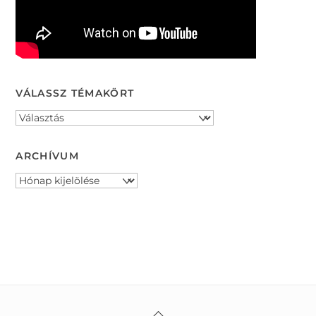
VÁLASSZ TÉMAKÖRT
ARCHÍVUM
Archívum
Back