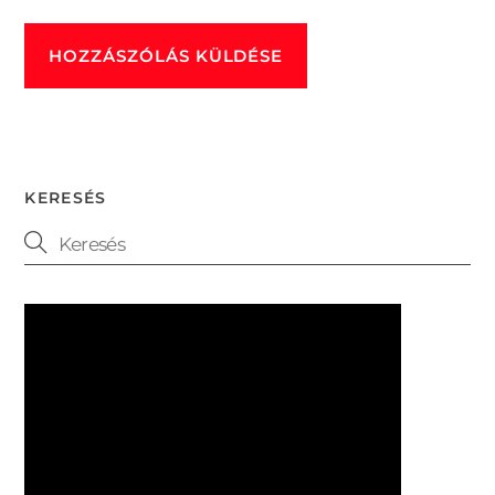
KERESÉS