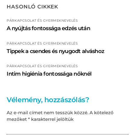
HASONLÓ CIKKEK
PÁRKAPCSOLAT ÉS GYERMEKNEVELÉS
A nyújtás fontossága edzés után
PÁRKAPCSOLAT ÉS GYERMEKNEVELÉS
Tippek a csendes és nyugodt alváshoz
PÁRKAPCSOLAT ÉS GYERMEKNEVELÉS
Intim higiénia fontossága nőknél
Vélemény, hozzászólás?
Az e-mail címet nem tesszük közzé.
A kötelező
mezőket
*
karakterrel jelöltük