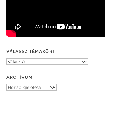
VÁLASSZ TÉMAKÖRT
ARCHÍVUM
Archívum