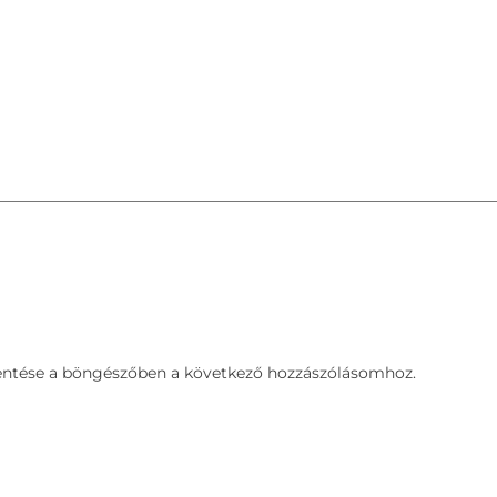
ntése a böngészőben a következő hozzászólásomhoz.